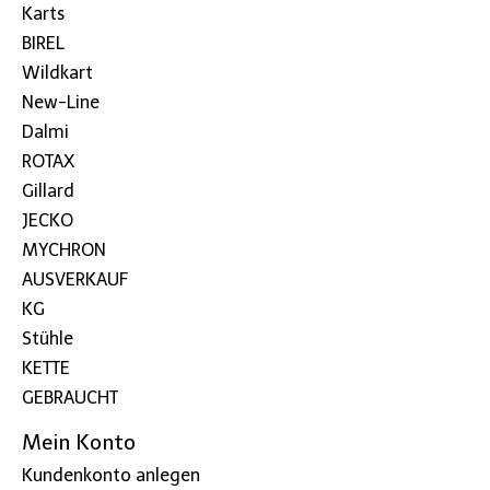
Karts
BIREL
Wildkart
New-Line
Dalmi
ROTAX
Gillard
JECKO
MYCHRON
AUSVERKAUF
KG
Stühle
KETTE
GEBRAUCHT
Mein Konto
Kundenkonto anlegen