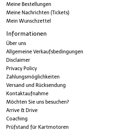
Meine Bestellungen
Meine Nachrichten (Tickets)
Mein Wunschzettel
Informationen
Über uns
Allgemeine Verkaufsbedingungen
Disclaimer
Privacy Policy
Zahlungsmöglichkeiten
Versand und Rücksendung
Kontaktaufnahme
Möchten Sie uns besuchen?
Arrive & Drive
Coaching
Prüfstand für Kartmotoren