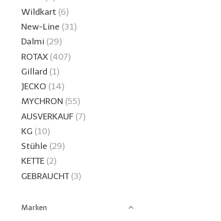
Wildkart
(6)
New-Line
(31)
Dalmi
(29)
ROTAX
(407)
Gillard
(1)
JECKO
(14)
MYCHRON
(55)
AUSVERKAUF
(7)
KG
(10)
Stühle
(29)
KETTE
(2)
GEBRAUCHT
(3)
Marken