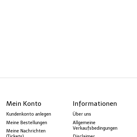
Mein Konto
Informationen
Kundenkonto anlegen
Über uns
Meine Bestellungen
Allgemeine
Verkaufsbedingungen
Meine Nachrichten
(Tickets)
Disclaimer