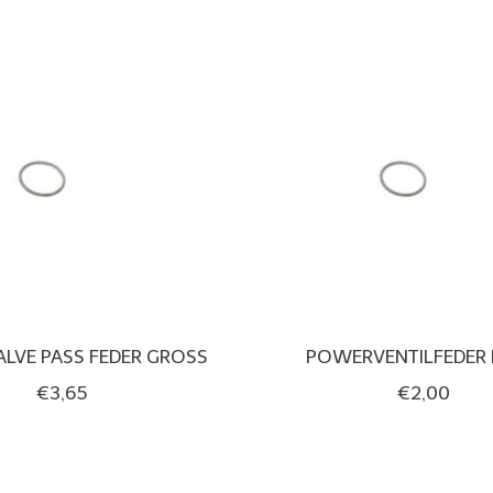
LVE PASS FEDER GROSS
POWERVENTILFEDER 
€3,65
€2,00