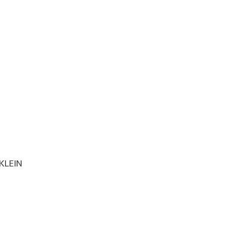
KLEIN