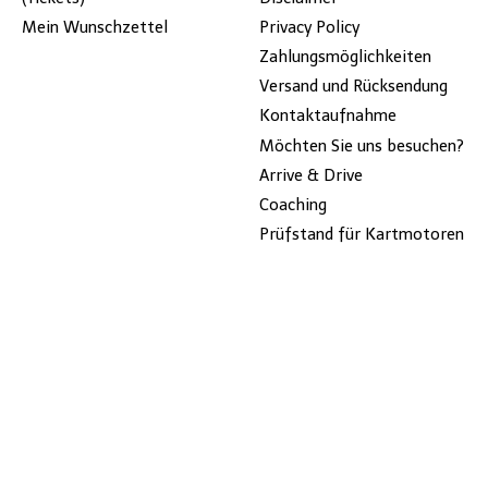
Mein Wunschzettel
Privacy Policy
Zahlungsmöglichkeiten
Versand und Rücksendung
Kontaktaufnahme
Möchten Sie uns besuchen?
Arrive & Drive
Coaching
Prüfstand für Kartmotoren