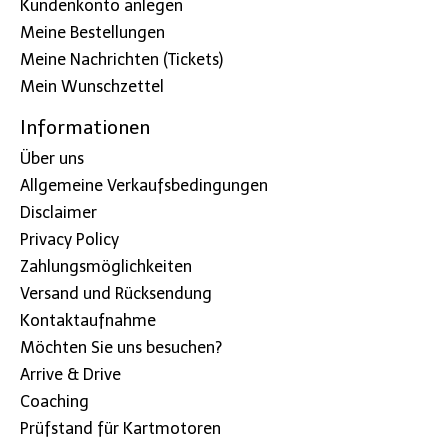
Kundenkonto anlegen
Meine Bestellungen
Meine Nachrichten (Tickets)
Mein Wunschzettel
Informationen
Über uns
Allgemeine Verkaufsbedingungen
Disclaimer
Privacy Policy
Zahlungsmöglichkeiten
Versand und Rücksendung
Kontaktaufnahme
Möchten Sie uns besuchen?
Arrive & Drive
Coaching
Prüfstand für Kartmotoren