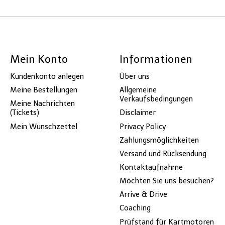
Mein Konto
Informationen
Kundenkonto anlegen
Über uns
Meine Bestellungen
Allgemeine
Verkaufsbedingungen
Meine Nachrichten
(Tickets)
Disclaimer
Mein Wunschzettel
Privacy Policy
Zahlungsmöglichkeiten
Versand und Rücksendung
Kontaktaufnahme
Möchten Sie uns besuchen?
Arrive & Drive
Coaching
Prüfstand für Kartmotoren