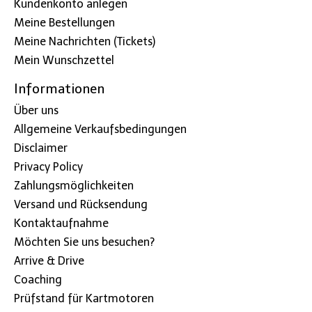
Kundenkonto anlegen
Meine Bestellungen
Meine Nachrichten (Tickets)
Mein Wunschzettel
Informationen
Über uns
Allgemeine Verkaufsbedingungen
Disclaimer
Privacy Policy
Zahlungsmöglichkeiten
Versand und Rücksendung
Kontaktaufnahme
Möchten Sie uns besuchen?
Arrive & Drive
Coaching
Prüfstand für Kartmotoren