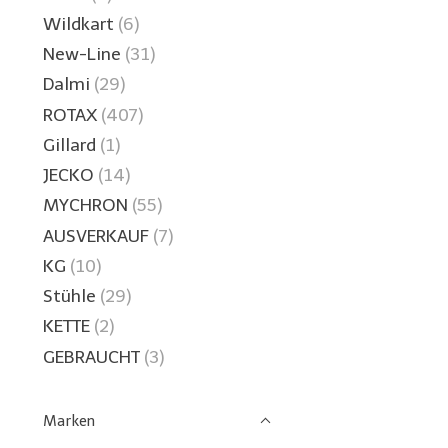
Wildkart
(6)
New-Line
(31)
Dalmi
(29)
ROTAX
(407)
Gillard
(1)
JECKO
(14)
MYCHRON
(55)
AUSVERKAUF
(7)
KG
(10)
Stühle
(29)
KETTE
(2)
GEBRAUCHT
(3)
Marken