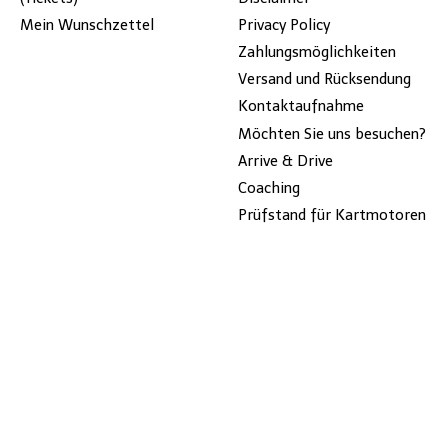
Mein Wunschzettel
Privacy Policy
Zahlungsmöglichkeiten
Versand und Rücksendung
Kontaktaufnahme
Möchten Sie uns besuchen?
Arrive & Drive
Coaching
Prüfstand für Kartmotoren