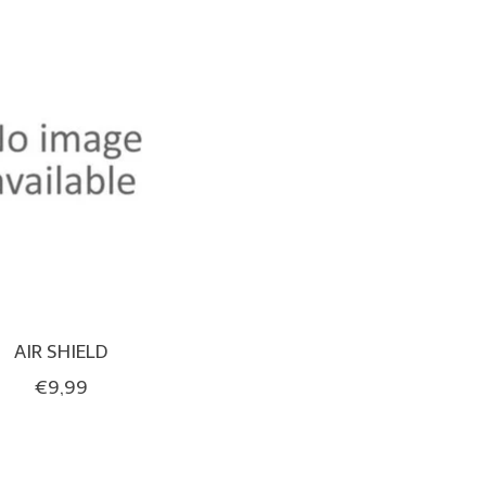
AIR SHIELD
€9,99