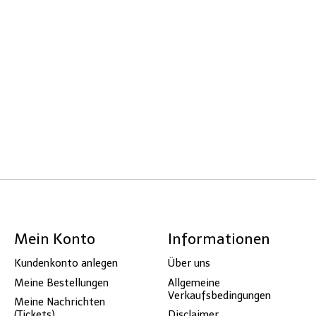
Mein Konto
Informationen
Kundenkonto anlegen
Über uns
Meine Bestellungen
Allgemeine
Verkaufsbedingungen
Meine Nachrichten
(Tickets)
Disclaimer