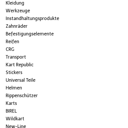
Kleidung
Werkzeuge
Instandhaltungsprodukte
Zahnräder
Befestigungselemente
Reifen
CRG
Transport
Kart Republic
Stickers
Universal Teile
Helmen
Rippenschützer
Karts
BIREL
Wildkart
New-Line