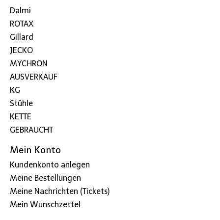
Dalmi
ROTAX
Gillard
JECKO
MYCHRON
AUSVERKAUF
KG
Stühle
KETTE
GEBRAUCHT
Mein Konto
Kundenkonto anlegen
Meine Bestellungen
Meine Nachrichten (Tickets)
Mein Wunschzettel