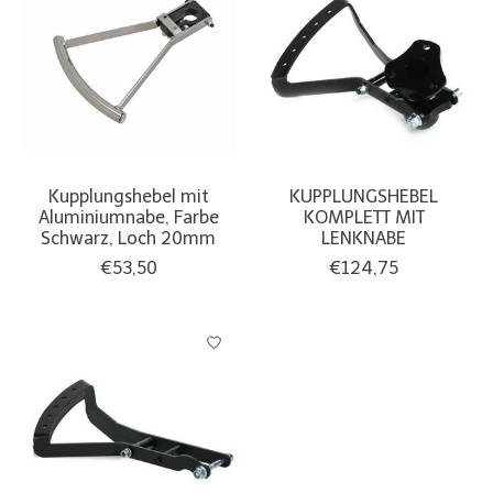
Kupplungshebel mit
KUPPLUNGSHEBEL
Aluminiumnabe, Farbe
KOMPLETT MIT
Schwarz, Loch 20mm
LENKNABE
€53,50
€124,75