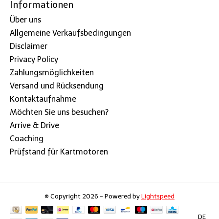
Informationen
Über uns
Allgemeine Verkaufsbedingungen
Disclaimer
Privacy Policy
Zahlungsmöglichkeiten
Versand und Rücksendung
Kontaktaufnahme
Möchten Sie uns besuchen?
Arrive & Drive
Coaching
Prüfstand für Kartmotoren
© Copyright 2026 - Powered by
Lightspeed
DE