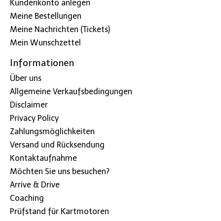
Kundenkonto anlegen
Meine Bestellungen
Meine Nachrichten (Tickets)
Mein Wunschzettel
Informationen
Über uns
Allgemeine Verkaufsbedingungen
Disclaimer
Privacy Policy
Zahlungsmöglichkeiten
Versand und Rücksendung
Kontaktaufnahme
Möchten Sie uns besuchen?
Arrive & Drive
Coaching
Prüfstand für Kartmotoren