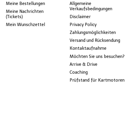
Meine Bestellungen
Allgemeine
Verkaufsbedingungen
Meine Nachrichten
(Tickets)
Disclaimer
Mein Wunschzettel
Privacy Policy
Zahlungsmöglichkeiten
Versand und Rücksendung
Kontaktaufnahme
Möchten Sie uns besuchen?
Arrive & Drive
Coaching
Prüfstand für Kartmotoren