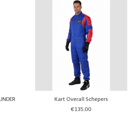
HUNDER
Kart Overall Schepers
€135,00