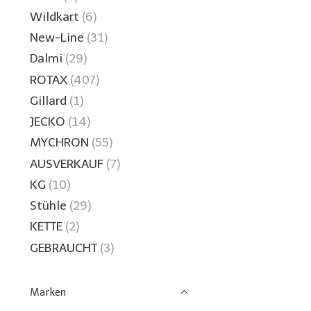
Wildkart
(6)
New-Line
(31)
Dalmi
(29)
ROTAX
(407)
Gillard
(1)
JECKO
(14)
MYCHRON
(55)
AUSVERKAUF
(7)
KG
(10)
Stühle
(29)
KETTE
(2)
GEBRAUCHT
(3)
Marken