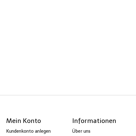
Mein Konto
Informationen
Kundenkonto anlegen
Über uns