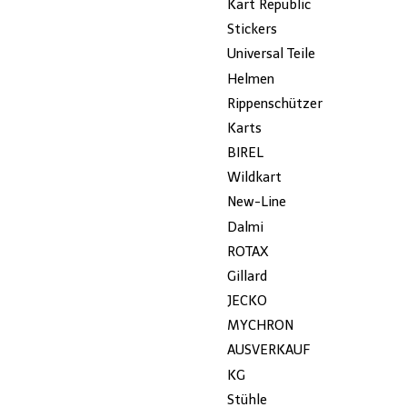
Kart Republic
Stickers
Universal Teile
Helmen
Rippenschützer
Karts
BIREL
Wildkart
New-Line
Dalmi
ROTAX
Gillard
JECKO
MYCHRON
AUSVERKAUF
KG
Stühle