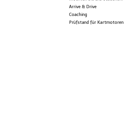
Arrive & Drive
Coaching
Prüfstand für Kartmotoren