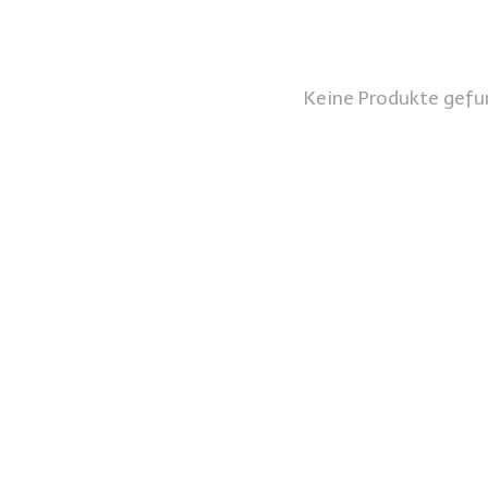
Keine Produkte gefu