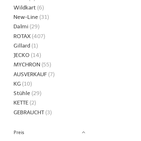
Wildkart
(6)
New-Line
(31)
Dalmi
(29)
ROTAX
(407)
Gillard
(1)
JECKO
(14)
MYCHRON
(55)
AUSVERKAUF
(7)
KG
(10)
Stühle
(29)
KETTE
(2)
GEBRAUCHT
(3)
Preis