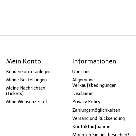
Mein Konto
Informationen
Kundenkonto anlegen
Über uns
Meine Bestellungen
Allgemeine
Verkaufsbedingungen
Meine Nachrichten
(Tickets)
Disclaimer
Mein Wunschzettel
Privacy Policy
Zahlungsmöglichkeiten
Versand und Rücksendung
Kontaktaufnahme
Möchten Sie uns besuchen?