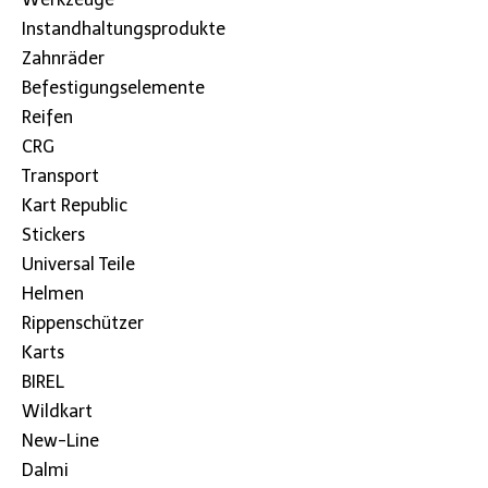
Instandhaltungsprodukte
Zahnräder
Befestigungselemente
Reifen
CRG
Transport
Kart Republic
Stickers
Universal Teile
Helmen
Rippenschützer
Karts
BIREL
Wildkart
New-Line
Dalmi