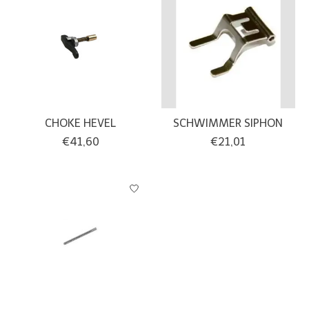
CHOKE HEVEL
SCHWIMMER SIPHON
€41,60
€21,01