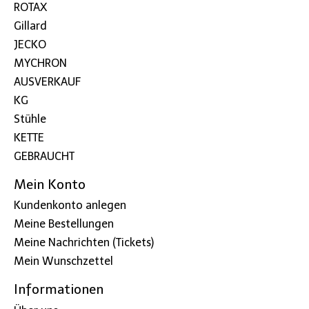
ROTAX
Gillard
JECKO
MYCHRON
AUSVERKAUF
KG
Stühle
KETTE
GEBRAUCHT
Mein Konto
Kundenkonto anlegen
Meine Bestellungen
Meine Nachrichten (Tickets)
Mein Wunschzettel
Informationen