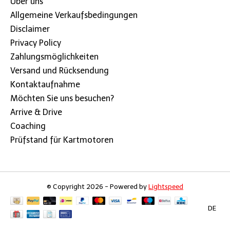
Über uns
Allgemeine Verkaufsbedingungen
Disclaimer
Privacy Policy
Zahlungsmöglichkeiten
Versand und Rücksendung
Kontaktaufnahme
Möchten Sie uns besuchen?
Arrive & Drive
Coaching
Prüfstand für Kartmotoren
© Copyright 2026 - Powered by
Lightspeed
DE