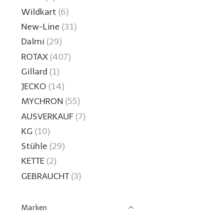
Wildkart
(6)
New-Line
(31)
Dalmi
(29)
ROTAX
(407)
Gillard
(1)
JECKO
(14)
MYCHRON
(55)
AUSVERKAUF
(7)
KG
(10)
Stühle
(29)
KETTE
(2)
GEBRAUCHT
(3)
Marken