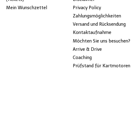
Mein Wunschzettel
Privacy Policy
Zahlungsmöglichkeiten
Versand und Rücksendung
Kontaktaufnahme
Möchten Sie uns besuchen?
Arrive & Drive
Coaching
Prüfstand für Kartmotoren