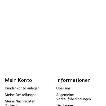
Mein Konto
Informationen
Kundenkonto anlegen
Über uns
Meine Bestellungen
Allgemeine
Verkaufsbedingungen
Meine Nachrichten
(Tickets)
Disclaimer