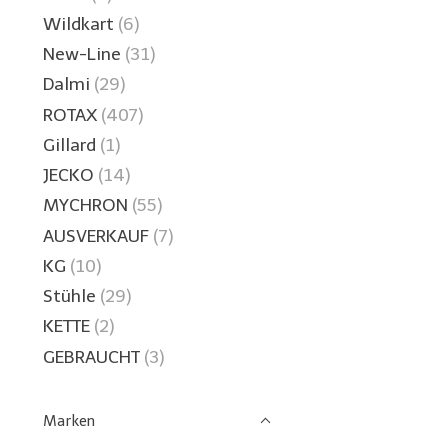
Wildkart
(6)
New-Line
(31)
Dalmi
(29)
ROTAX
(407)
Gillard
(1)
JECKO
(14)
MYCHRON
(55)
AUSVERKAUF
(7)
KG
(10)
Stühle
(29)
KETTE
(2)
GEBRAUCHT
(3)
Marken