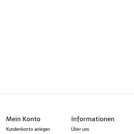
Mein Konto
Informationen
Kundenkonto anlegen
Über uns