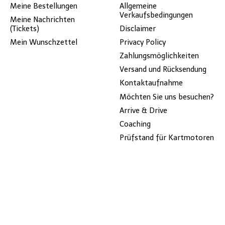
Meine Bestellungen
Allgemeine
Verkaufsbedingungen
Meine Nachrichten
(Tickets)
Disclaimer
Mein Wunschzettel
Privacy Policy
Zahlungsmöglichkeiten
Versand und Rücksendung
Kontaktaufnahme
Möchten Sie uns besuchen?
Arrive & Drive
Coaching
Prüfstand für Kartmotoren