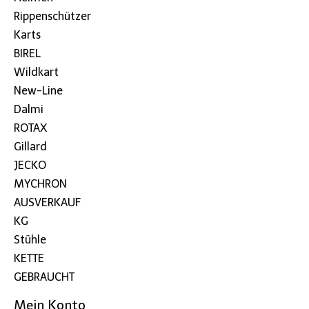
Rippenschützer
Karts
BIREL
Wildkart
New-Line
Dalmi
ROTAX
Gillard
JECKO
MYCHRON
AUSVERKAUF
KG
Stühle
KETTE
GEBRAUCHT
Mein Konto