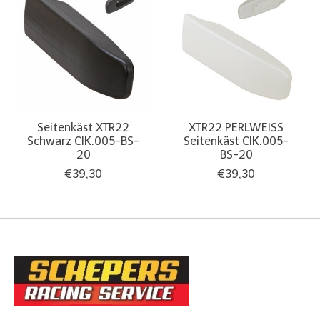
Seitenkäst XTR22
XTR22 PERLWEISS
Schwarz CIK.005-BS-
Seitenkäst CIK.005-
20
BS-20
€39,30
€39,30