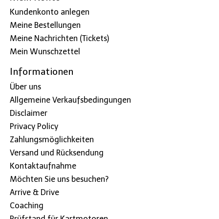
Kundenkonto anlegen
Meine Bestellungen
Meine Nachrichten (Tickets)
Mein Wunschzettel
Informationen
Über uns
Allgemeine Verkaufsbedingungen
Disclaimer
Privacy Policy
Zahlungsmöglichkeiten
Versand und Rücksendung
Kontaktaufnahme
Möchten Sie uns besuchen?
Arrive & Drive
Coaching
Prüfstand für Kartmotoren