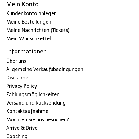
Mein Konto
Kundenkonto anlegen
Meine Bestellungen
Meine Nachrichten (Tickets)
Mein Wunschzettel
Informationen
Über uns
Allgemeine Verkaufsbedingungen
Disclaimer
Privacy Policy
Zahlungsmöglichkeiten
Versand und Rücksendung
Kontaktaufnahme
Möchten Sie uns besuchen?
Arrive & Drive
Coaching