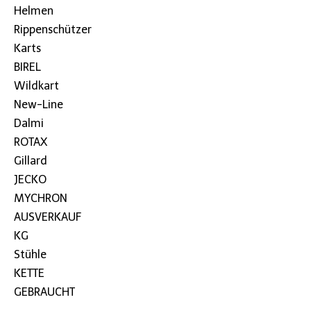
Helmen
Rippenschützer
Karts
BIREL
Wildkart
New-Line
Dalmi
ROTAX
Gillard
JECKO
MYCHRON
AUSVERKAUF
KG
Stühle
KETTE
GEBRAUCHT