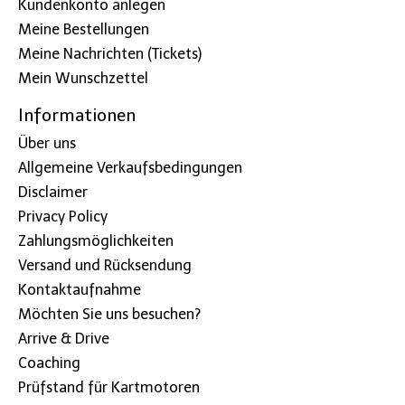
Kundenkonto anlegen
Meine Bestellungen
Meine Nachrichten (Tickets)
Mein Wunschzettel
Informationen
Über uns
Allgemeine Verkaufsbedingungen
Disclaimer
Privacy Policy
Zahlungsmöglichkeiten
Versand und Rücksendung
Kontaktaufnahme
Möchten Sie uns besuchen?
Arrive & Drive
Coaching
Prüfstand für Kartmotoren