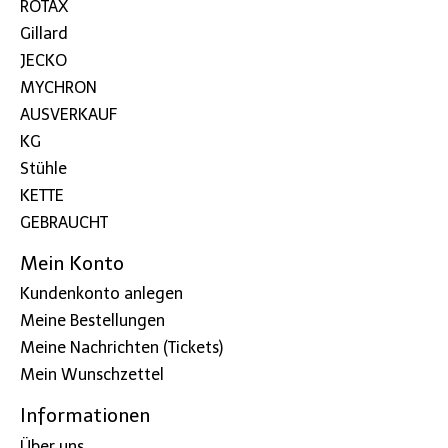
ROTAX
Gillard
JECKO
MYCHRON
AUSVERKAUF
KG
Stühle
KETTE
GEBRAUCHT
Mein Konto
Kundenkonto anlegen
Meine Bestellungen
Meine Nachrichten (Tickets)
Mein Wunschzettel
Informationen
Über uns