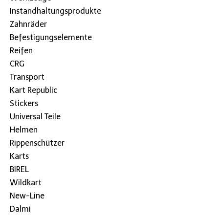
Instandhaltungsprodukte
Zahnräder
Befestigungselemente
Reifen
CRG
Transport
Kart Republic
Stickers
Universal Teile
Helmen
Rippenschützer
Karts
BIREL
Wildkart
New-Line
Dalmi