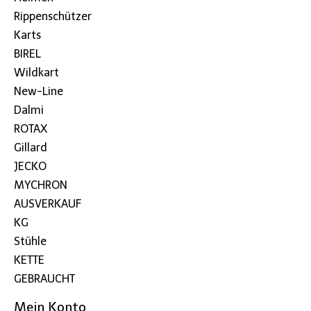
Rippenschützer
Karts
BIREL
Wildkart
New-Line
Dalmi
ROTAX
Gillard
JECKO
MYCHRON
AUSVERKAUF
KG
Stühle
KETTE
GEBRAUCHT
Mein Konto