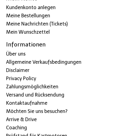
Kundenkonto anlegen
Meine Bestellungen
Meine Nachrichten (Tickets)
Mein Wunschzettel
Informationen
Über uns
Allgemeine Verkaufsbedingungen
Disclaimer
Privacy Policy
Zahlungsmöglichkeiten
Versand und Rücksendung
Kontaktaufnahme
Möchten Sie uns besuchen?
Arrive & Drive
Coaching
Prüfstand für Kartmotoren