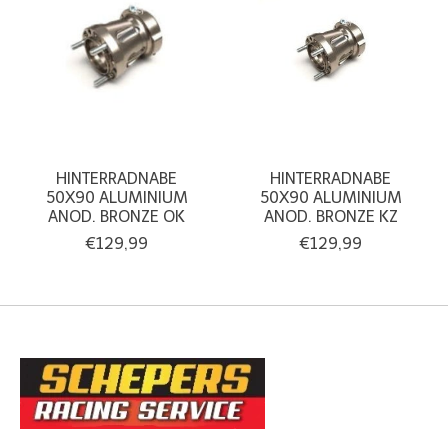
HINTERRADNABE
HINTERRADNABE
50X90 ALUMINIUM
50X90 ALUMINIUM
ANOD. BRONZE OK
ANOD. BRONZE KZ
€129,99
€129,99