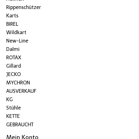
Rippenschützer
Karts
BIREL
Wildkart
New-Line
Dalmi
ROTAX
Gillard
JECKO
MYCHRON
AUSVERKAUF
KG
Stühle
KETTE
GEBRAUCHT
Mein Konto