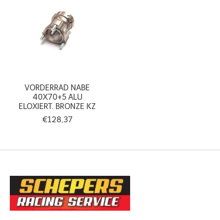
VORDERRAD NABE
40X70+5 ALU
ELOXIERT. BRONZE KZ
€128,37