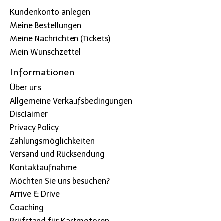
Kundenkonto anlegen
Meine Bestellungen
Meine Nachrichten (Tickets)
Mein Wunschzettel
Informationen
Über uns
Allgemeine Verkaufsbedingungen
Disclaimer
Privacy Policy
Zahlungsmöglichkeiten
Versand und Rücksendung
Kontaktaufnahme
Möchten Sie uns besuchen?
Arrive & Drive
Coaching
Prüfstand für Kartmotoren