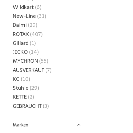
Wildkart
(6)
New-Line
(31)
Dalmi
(29)
ROTAX
(407)
Gillard
(1)
JECKO
(14)
MYCHRON
(55)
AUSVERKAUF
(7)
KG
(10)
Stühle
(29)
KETTE
(2)
GEBRAUCHT
(3)
Marken