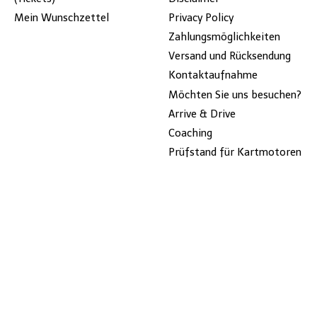
Mein Wunschzettel
Privacy Policy
Zahlungsmöglichkeiten
Versand und Rücksendung
Kontaktaufnahme
Möchten Sie uns besuchen?
Arrive & Drive
Coaching
Prüfstand für Kartmotoren