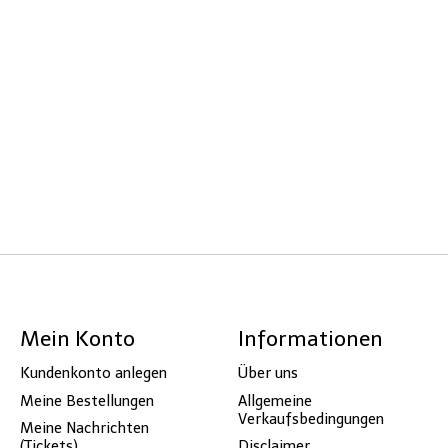
Mein Konto
Informationen
Kundenkonto anlegen
Über uns
Meine Bestellungen
Allgemeine
Verkaufsbedingungen
Meine Nachrichten
(Tickets)
Disclaimer