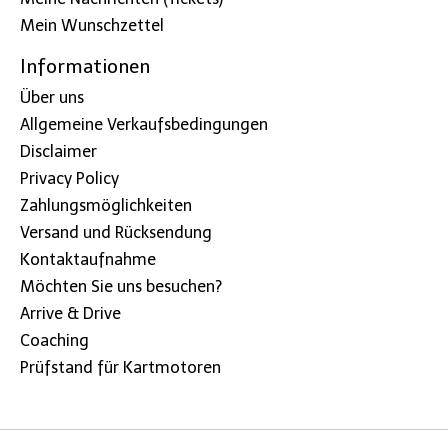
Mein Wunschzettel
Informationen
Über uns
Allgemeine Verkaufsbedingungen
Disclaimer
Privacy Policy
Zahlungsmöglichkeiten
Versand und Rücksendung
Kontaktaufnahme
Möchten Sie uns besuchen?
Arrive & Drive
Coaching
Prüfstand für Kartmotoren