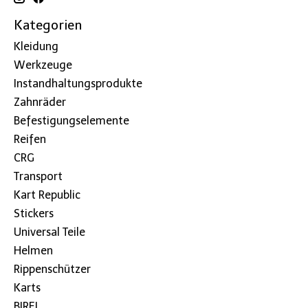
Kategorien
Kleidung
Werkzeuge
Instandhaltungsprodukte
Zahnräder
Befestigungselemente
Reifen
CRG
Transport
Kart Republic
Stickers
Universal Teile
Helmen
Rippenschützer
Karts
BIREL