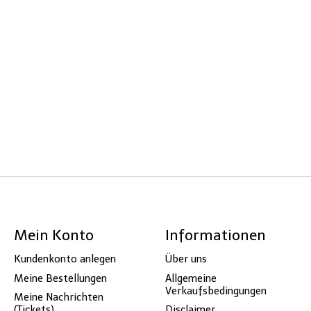
Mein Konto
Informationen
Kundenkonto anlegen
Über uns
Meine Bestellungen
Allgemeine
Verkaufsbedingungen
Meine Nachrichten
(Tickets)
Disclaimer