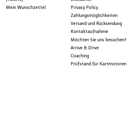
Mein Wunschzettel
Privacy Policy
Zahlungsmöglichkeiten
Versand und Rücksendung
Kontaktaufnahme
Möchten Sie uns besuchen?
Arrive & Drive
Coaching
Prüfstand für Kartmotoren