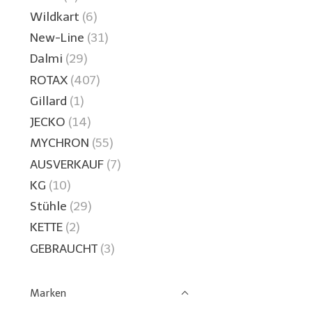
Wildkart
(6)
New-Line
(31)
Dalmi
(29)
ROTAX
(407)
Gillard
(1)
JECKO
(14)
MYCHRON
(55)
AUSVERKAUF
(7)
KG
(10)
Stühle
(29)
KETTE
(2)
GEBRAUCHT
(3)
Marken