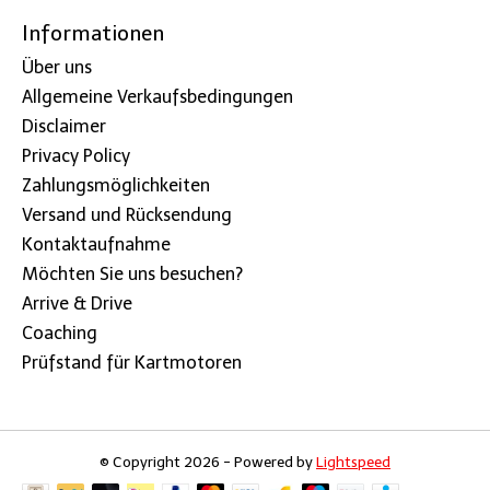
Informationen
Über uns
Allgemeine Verkaufsbedingungen
Disclaimer
Privacy Policy
Zahlungsmöglichkeiten
Versand und Rücksendung
Kontaktaufnahme
Möchten Sie uns besuchen?
Arrive & Drive
Coaching
Prüfstand für Kartmotoren
© Copyright 2026 - Powered by
Lightspeed