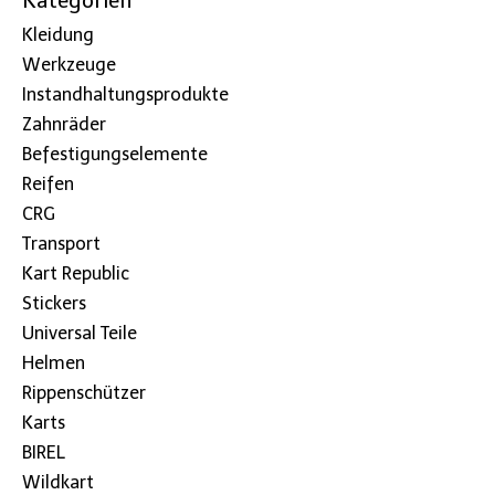
Kategorien
Kleidung
Werkzeuge
Instandhaltungsprodukte
Zahnräder
Befestigungselemente
Reifen
CRG
Transport
Kart Republic
Stickers
Universal Teile
Helmen
Rippenschützer
Karts
BIREL
Wildkart