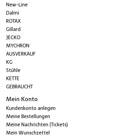
New-Line
Dalmi
ROTAX
Gillard
JECKO
MYCHRON
AUSVERKAUF
KG
Stühle
KETTE
GEBRAUCHT
Mein Konto
Kundenkonto anlegen
Meine Bestellungen
Meine Nachrichten (Tickets)
Mein Wunschzettel